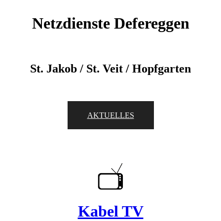
Netzdienste Defereggen
St. Jakob / St. Veit / Hopfgarten
AKTUELLES
Kabel TV