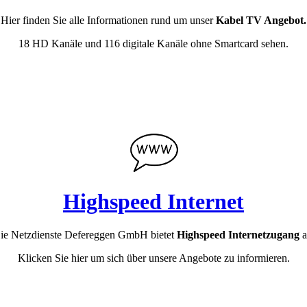
Hier finden Sie alle Informationen rund um unser
Kabel TV Angebot.
18 HD Kanäle und 116 digitale Kanäle ohne Smartcard sehen.
Highspeed Internet
ie Netzdienste Defereggen GmbH bietet
Highspeed Internetzugang
a
Klicken Sie hier um sich über unsere Angebote zu informieren.