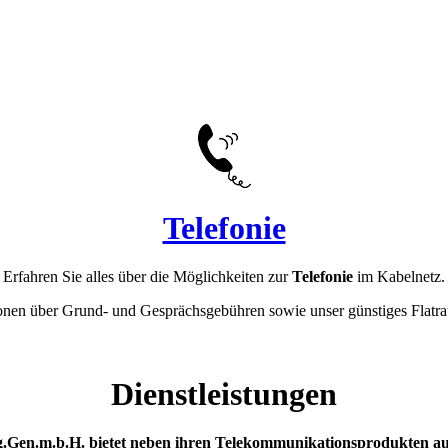
Telefonie
Erfahren Sie alles über die Möglichkeiten zur
Telefonie
im Kabelnetz.
onen über Grund- und Gesprächsgebühren sowie unser günstiges Flatra
Dienstleistungen
g.Gen.m.b.H. bietet neben ihren Telekommunikationsprodukten auc